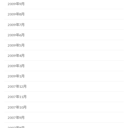
2009年9月
2009年8月
2009年7月
2009年6月
2009年5月
2009年4月
2009年3月
2009年1月
2007年12月
2007年11月
2007年10月
2007年9月
2007年8月