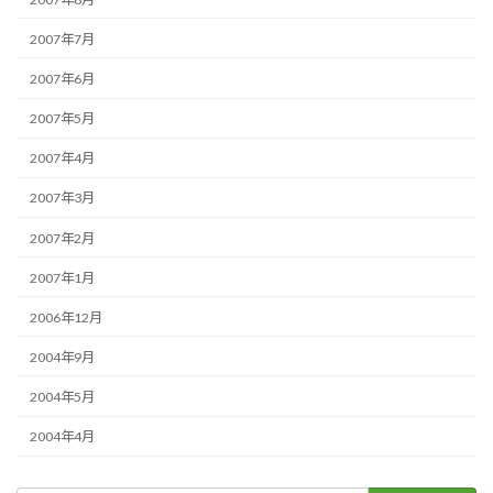
2007年7月
2007年6月
2007年5月
2007年4月
2007年3月
2007年2月
2007年1月
2006年12月
2004年9月
2004年5月
2004年4月