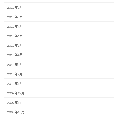
2010年9月
2010年8月
2010年7月
2010年6月
2010年5月
2010年4月
2010年3月
2010年2月
2010年1月
2009年12月
2009年11月
2009年10月