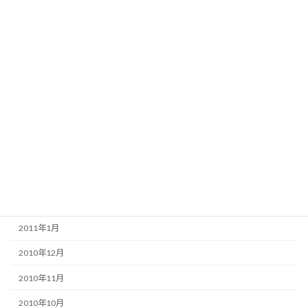
2011年10月
2011年9月
2011年8月
2011年7月
2011年6月
2011年5月
2011年4月
2011年3月
2011年2月
2011年1月
2010年12月
2010年11月
2010年10月