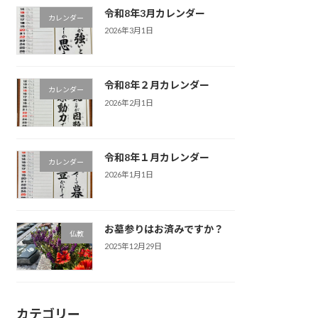
令和8年3月カレンダー
カレンダー
2026年3月1日
令和8年２月カレンダー
カレンダー
2026年2月1日
令和8年１月カレンダー
カレンダー
2026年1月1日
お墓参りはお済みですか？
仏教
2025年12月29日
カテゴリー