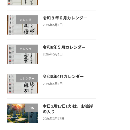
令和８年６月カレンダー
カレンダー
2026年6月1日
令和8年５月カレンダー
カレンダー
2026年5月1日
令和8年4月カレンダー
カレンダー
2026年4月1日
本日3月17日(火)は、お彼岸
仏教
の入り
2026年3月17日