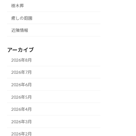
樹木葬
癒しの庭園
近隣情報
アーカイブ
2026年8月
2026年7月
2026年6月
2026年5月
2026年4月
2026年3月
2026年2月