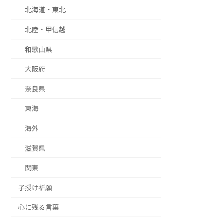
北海道・東北
北陸・甲信越
和歌山県
大阪府
奈良県
東海
海外
滋賀県
関東
子授け祈願
心に残る言葉