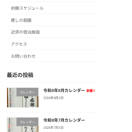
祈願スケジュール
癒しの庭園
近郊の宿泊施設
アクセス
お問い合わせ
最近の投稿
令和8年8月カレンダー
新着!!
カレンダー
2026年8月1日
令和8年7月カレンダー
カレンダー
2026年7月1日