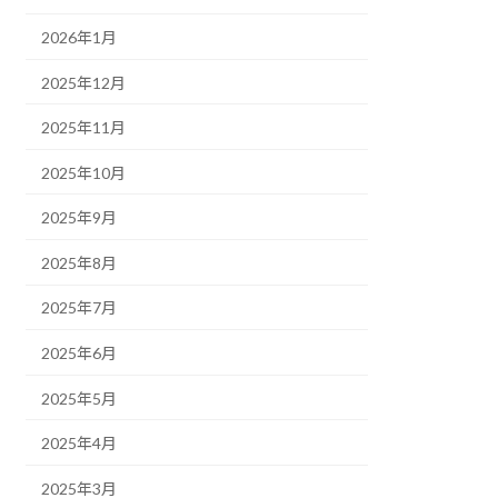
2026年1月
2025年12月
2025年11月
2025年10月
2025年9月
2025年8月
2025年7月
2025年6月
2025年5月
2025年4月
2025年3月