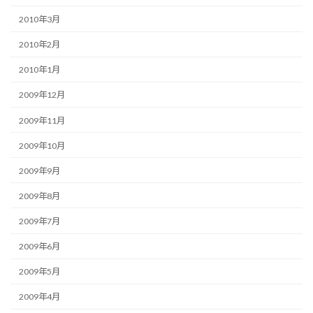
2010年3月
2010年2月
2010年1月
2009年12月
2009年11月
2009年10月
2009年9月
2009年8月
2009年7月
2009年6月
2009年5月
2009年4月