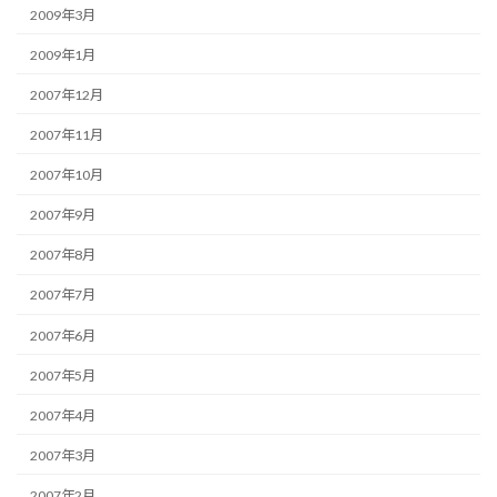
2009年3月
2009年1月
2007年12月
2007年11月
2007年10月
2007年9月
2007年8月
2007年7月
2007年6月
2007年5月
2007年4月
2007年3月
2007年2月