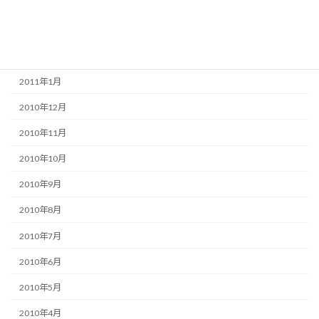
2011年4月
2011年3月
2011年2月
2011年1月
2010年12月
2010年11月
2010年10月
2010年9月
2010年8月
2010年7月
2010年6月
2010年5月
2010年4月