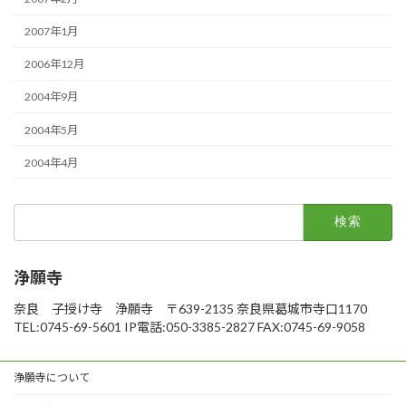
2007年1月
2006年12月
2004年9月
2004年5月
2004年4月
検
索:
浄願寺
奈良 子授け寺 浄願寺 〒639-2135 奈良県葛城市寺口1170
TEL:0745-69-5601 IP電話:050-3385-2827 FAX:0745-69-9058
浄願寺について