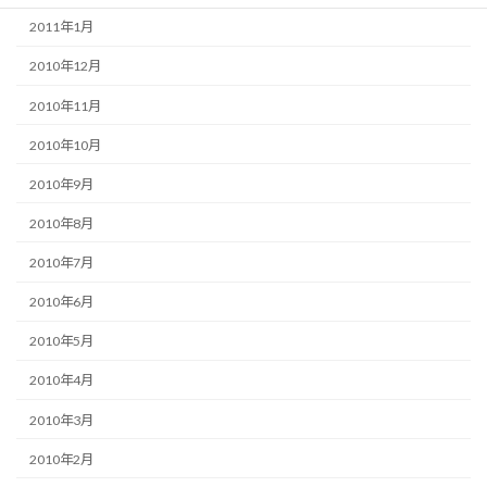
2011年1月
2010年12月
2010年11月
2010年10月
2010年9月
2010年8月
2010年7月
2010年6月
2010年5月
2010年4月
2010年3月
2010年2月