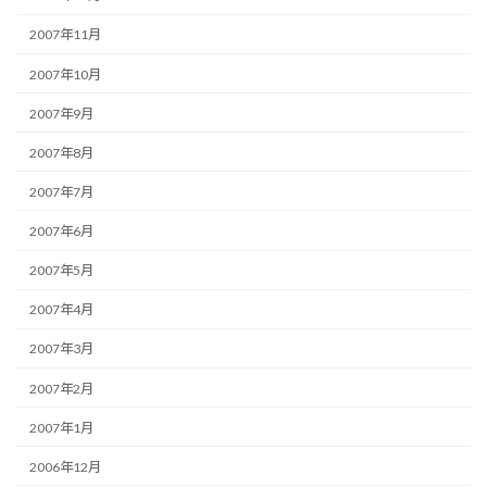
2007年11月
2007年10月
2007年9月
2007年8月
2007年7月
2007年6月
2007年5月
2007年4月
2007年3月
2007年2月
2007年1月
2006年12月