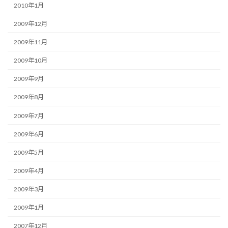
2010年1月
2009年12月
2009年11月
2009年10月
2009年9月
2009年8月
2009年7月
2009年6月
2009年5月
2009年4月
2009年3月
2009年1月
2007年12月