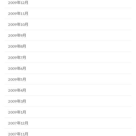
2009年12月
2009年11月
2009年10月
2009年9月
2009年8月
2009年7月
2009年6月
2009年5月
2009年4月
2009年3月
2009年1月
2007年12月
2007年11月