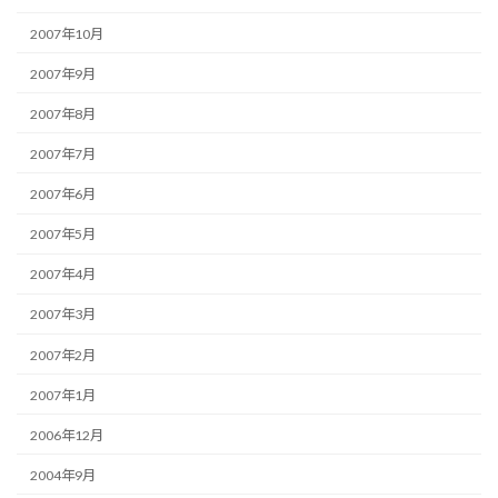
2007年10月
2007年9月
2007年8月
2007年7月
2007年6月
2007年5月
2007年4月
2007年3月
2007年2月
2007年1月
2006年12月
2004年9月