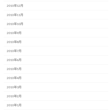
2010年12月
2010年11月
2010年10月
2010年9月
2010年8月
2010年7月
2010年6月
2010年5月
2010年4月
2010年3月
2010年2月
2010年1月