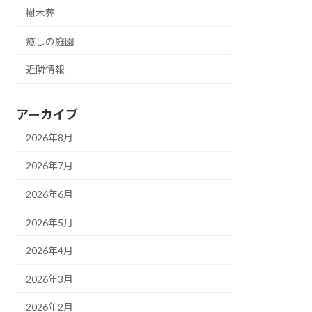
樹木葬
癒しの庭園
近隣情報
アーカイブ
2026年8月
2026年7月
2026年6月
2026年5月
2026年4月
2026年3月
2026年2月