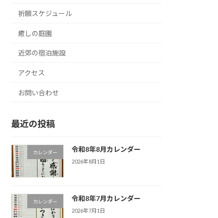
祈願スケジュール
癒しの庭園
近郊の宿泊施設
アクセス
お問い合わせ
最近の投稿
令和8年8月カレンダー
カレンダー
2026年8月1日
令和8年7月カレンダー
カレンダー
2026年7月1日