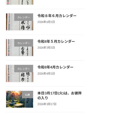
令和８年６月カレンダー
カレンダー
2026年6月1日
令和8年５月カレンダー
カレンダー
2026年5月1日
令和8年4月カレンダー
カレンダー
2026年4月1日
本日3月17日(火)は、お彼岸
仏教
の入り
2026年3月17日