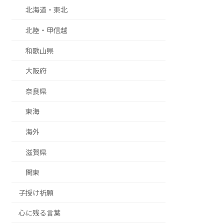
北海道・東北
北陸・甲信越
和歌山県
大阪府
奈良県
東海
海外
滋賀県
関東
子授け祈願
心に残る言葉