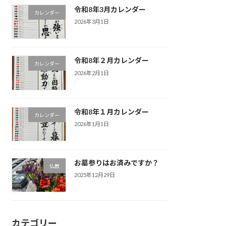
令和8年3月カレンダー
カレンダー
2026年3月1日
令和8年２月カレンダー
カレンダー
2026年2月1日
令和8年１月カレンダー
カレンダー
2026年1月1日
お墓参りはお済みですか？
仏教
2025年12月29日
カテゴリー