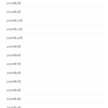
2010年2月
2010年1月
2009年12月
2009年11月
2009年10月
2009年9月
2009年8月
2009年7月
2009年6月
2009年5月
2009年4月
2009年3月
2009年1月