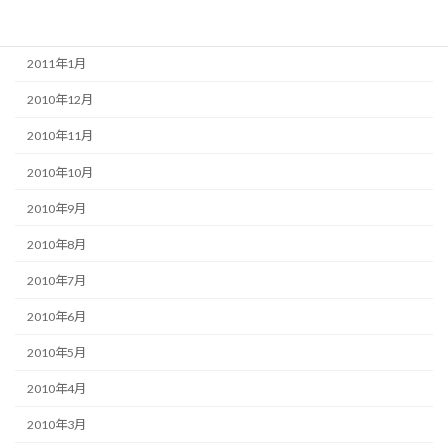
2011年2月
2011年1月
2010年12月
2010年11月
2010年10月
2010年9月
2010年8月
2010年7月
2010年6月
2010年5月
2010年4月
2010年3月