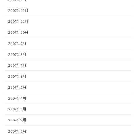
2007年12月
2007年11月
2007年10月
2007年9月
2007年8月
2007年7月
2007年6月
2007年5月
2007年4月
2007年3月
2007年2月
2007年1月