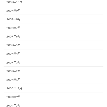
2007年10月
2007年9月
2007年8月
2007年7月
2007年6月
2007年5月
2007年4月
2007年3月
2007年2月
2007年1月
2006年12月
2004年9月
2004年5月