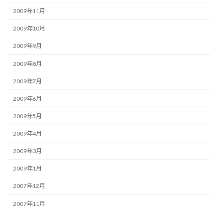
2009年11月
2009年10月
2009年9月
2009年8月
2009年7月
2009年6月
2009年5月
2009年4月
2009年3月
2009年1月
2007年12月
2007年11月