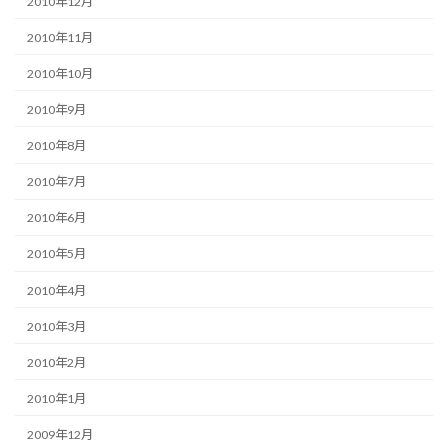
2010年12月
2010年11月
2010年10月
2010年9月
2010年8月
2010年7月
2010年6月
2010年5月
2010年4月
2010年3月
2010年2月
2010年1月
2009年12月