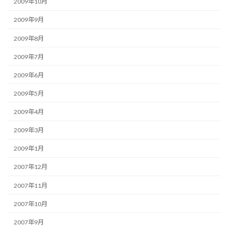
2009年10月
2009年9月
2009年8月
2009年7月
2009年6月
2009年5月
2009年4月
2009年3月
2009年1月
2007年12月
2007年11月
2007年10月
2007年9月