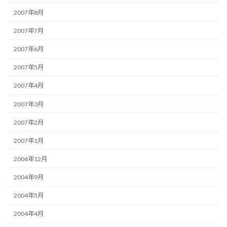
2007年8月
2007年7月
2007年6月
2007年5月
2007年4月
2007年3月
2007年2月
2007年1月
2006年12月
2004年9月
2004年5月
2004年4月