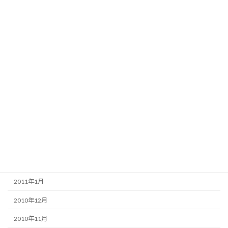
2011年10月
2011年9月
2011年8月
2011年7月
2011年6月
2011年5月
2011年4月
2011年3月
2011年2月
2011年1月
2010年12月
2010年11月