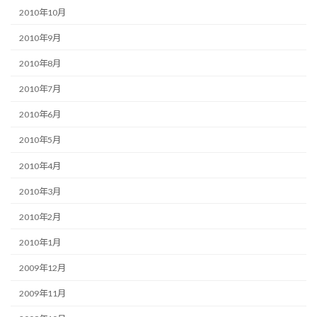
2010年10月
2010年9月
2010年8月
2010年7月
2010年6月
2010年5月
2010年4月
2010年3月
2010年2月
2010年1月
2009年12月
2009年11月