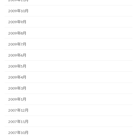
2009年10月
2009年9月
2009年8月
2009年7月
2009年6月
2009年5月
2009年4月
2009年3月
2009年1月
2007年12月
2007年11月
2007年10月