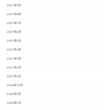
2007年9月
2007年8月
2007年7月
2007年6月
2007年5月
2007年4月
2007年3月
2007年2月
2007年1月
2006年12月
2004年9月
2004年5月