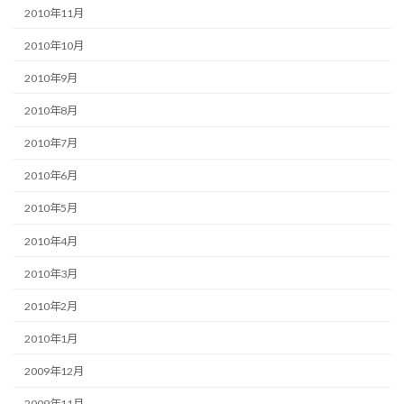
2010年11月
2010年10月
2010年9月
2010年8月
2010年7月
2010年6月
2010年5月
2010年4月
2010年3月
2010年2月
2010年1月
2009年12月
2009年11月