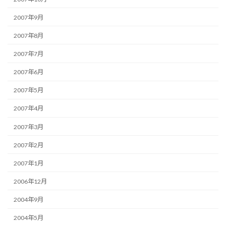
2007年9月
2007年8月
2007年7月
2007年6月
2007年5月
2007年4月
2007年3月
2007年2月
2007年1月
2006年12月
2004年9月
2004年5月