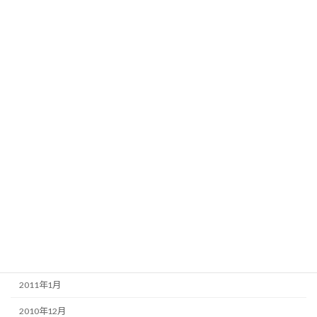
2011年12月
2011年11月
2011年10月
2011年9月
2011年8月
2011年7月
2011年6月
2011年5月
2011年4月
2011年3月
2011年2月
2011年1月
2010年12月