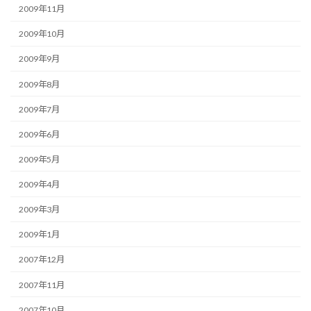
2009年11月
2009年10月
2009年9月
2009年8月
2009年7月
2009年6月
2009年5月
2009年4月
2009年3月
2009年1月
2007年12月
2007年11月
2007年10月