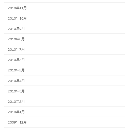
2010年11月
2010年10月
2010年9月
2010年8月
2010年7月
2010年6月
2010年5月
2010年4月
2010年3月
2010年2月
2010年1月
2009年12月