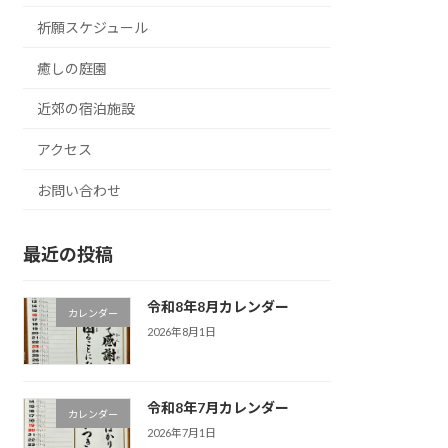
祈願スケジュール
癒しの庭園
近郊の宿泊施設
アクセス
お問い合わせ
最近の投稿
令和8年8月カレンダー
カレンダー
2026年8月1日
令和8年7月カレンダー
カレンダー
2026年7月1日