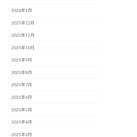
2026年1月
2025年12月
2025年11月
2025年10月
2025年9月
2025年8月
2025年7月
2025年6月
2025年5月
2025年4月
2025年3月