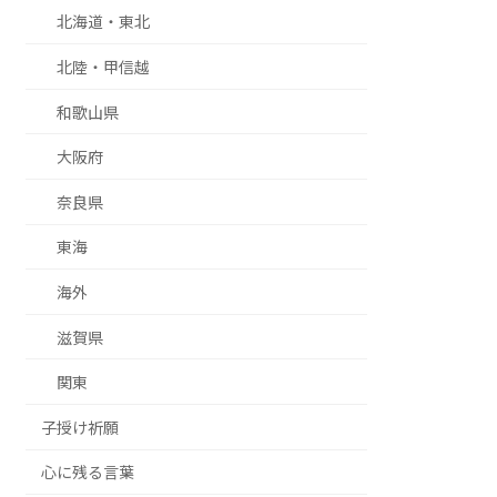
北海道・東北
北陸・甲信越
和歌山県
大阪府
奈良県
東海
海外
滋賀県
関東
子授け祈願
心に残る言葉