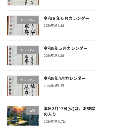
令和８年６月カレンダー
カレンダー
2026年6月1日
令和8年５月カレンダー
カレンダー
2026年5月1日
令和8年4月カレンダー
カレンダー
2026年4月1日
本日3月17日(火)は、お彼岸
仏教
の入り
2026年3月17日