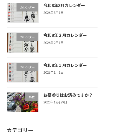
令和8年3月カレンダー
カレンダー
2026年3月1日
令和8年２月カレンダー
カレンダー
2026年2月1日
令和8年１月カレンダー
カレンダー
2026年1月1日
お墓参りはお済みですか？
仏教
2025年12月29日
カテゴリー