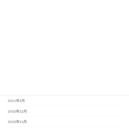
2011年10月
2011年9月
2011年8月
2011年7月
2011年6月
2011年5月
2011年4月
2011年3月
2011年2月
2011年1月
2010年12月
2010年11月