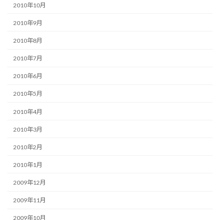
2010年10月
2010年9月
2010年8月
2010年7月
2010年6月
2010年5月
2010年4月
2010年3月
2010年2月
2010年1月
2009年12月
2009年11月
2009年10月