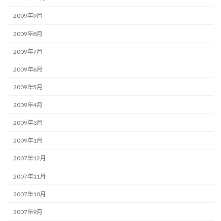
2009年9月
2009年8月
2009年7月
2009年6月
2009年5月
2009年4月
2009年3月
2009年1月
2007年12月
2007年11月
2007年10月
2007年9月