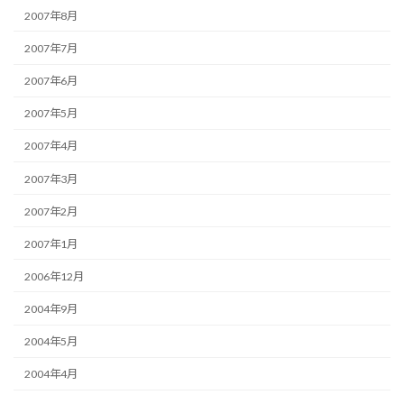
2007年8月
2007年7月
2007年6月
2007年5月
2007年4月
2007年3月
2007年2月
2007年1月
2006年12月
2004年9月
2004年5月
2004年4月