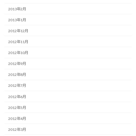
2013年2月
2013年1月
2012年12月
2012年11月
2012年10月
2012年9月
2012年8月
2012年7月
2012年6月
2012年5月
2012年4月
2012年3月