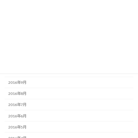
2017年4月
2017年3月
2017年2月
2017年1月
2016年12月
2016年11月
2016年10月
2016年9月
2016年8月
2016年7月
2016年6月
2016年5月