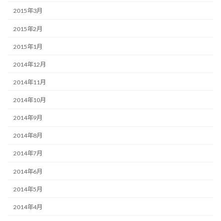
2015年3月
2015年2月
2015年1月
2014年12月
2014年11月
2014年10月
2014年9月
2014年8月
2014年7月
2014年6月
2014年5月
2014年4月