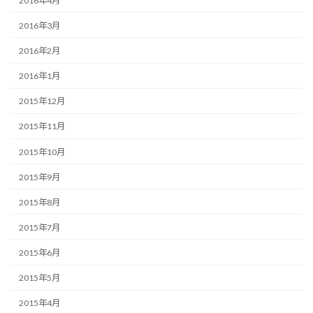
2016年4月
2016年3月
2016年2月
2016年1月
2015年12月
2015年11月
2015年10月
2015年9月
2015年8月
2015年7月
2015年6月
2015年5月
2015年4月