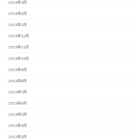
2014年3月
2014年2月
2014年1月
2013年12月
2013年11月
2013年10月
2013年9月
2013年8月
2013年7月
2013年6月
2013年5月
2013年4月
2013年3月