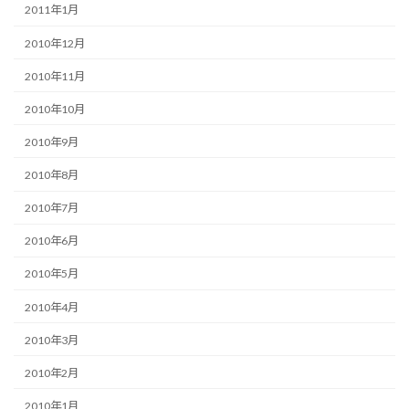
2011年1月
2010年12月
2010年11月
2010年10月
2010年9月
2010年8月
2010年7月
2010年6月
2010年5月
2010年4月
2010年3月
2010年2月
2010年1月