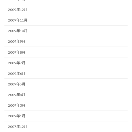
2009年12月
2009年11月
2009年10月
2009年9月
2009年8月
2009年7月
2009年6月
2009年5月
2009年4月
2009年3月
2009年1月
2007年12月