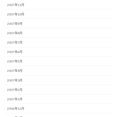
2007年11月
2007年10月
2007年9月
2007年8月
2007年7月
2007年6月
2007年5月
2007年4月
2007年3月
2007年2月
2007年1月
2006年12月