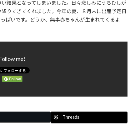
辛い結果となってしまいました。日々悲しみにうちひしが
い降りてきてくれました。今年の夏、８月末に出産予定日
いっぱいです。どうか、無事赤ちゃんが生まれてくるよ
）
Follow me!
Threads