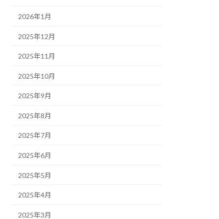
2026年1月
2025年12月
2025年11月
2025年10月
2025年9月
2025年8月
2025年7月
2025年6月
2025年5月
2025年4月
2025年3月