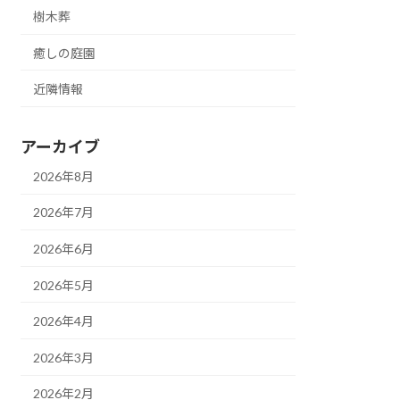
樹木葬
癒しの庭園
近隣情報
アーカイブ
2026年8月
2026年7月
2026年6月
2026年5月
2026年4月
2026年3月
2026年2月