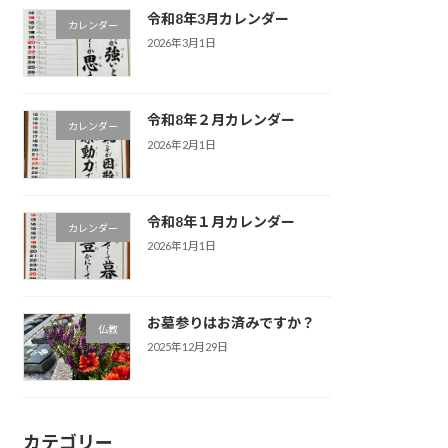
令和8年3月カレンダー
カレンダー
2026年3月1日
令和8年２月カレンダー
カレンダー
2026年2月1日
令和8年１月カレンダー
カレンダー
2026年1月1日
お墓参りはお済みですか？
仏教
2025年12月29日
カテゴリー