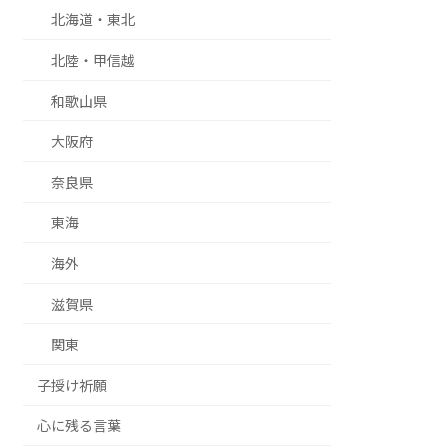
北海道・東北
北陸・甲信越
和歌山県
大阪府
奈良県
東海
海外
滋賀県
関東
子授け祈願
心に残る言葉