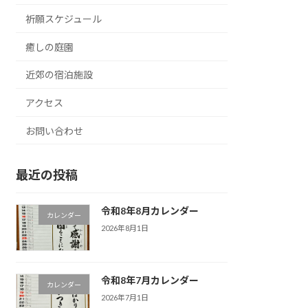
祈願スケジュール
癒しの庭園
近郊の宿泊施設
アクセス
お問い合わせ
最近の投稿
令和8年8月カレンダー
カレンダー
2026年8月1日
令和8年7月カレンダー
カレンダー
2026年7月1日