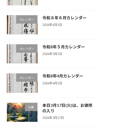
令和８年６月カレンダー
カレンダー
2026年6月1日
令和8年５月カレンダー
カレンダー
2026年5月1日
令和8年4月カレンダー
カレンダー
2026年4月1日
本日3月17日(火)は、お彼岸
仏教
の入り
2026年3月17日