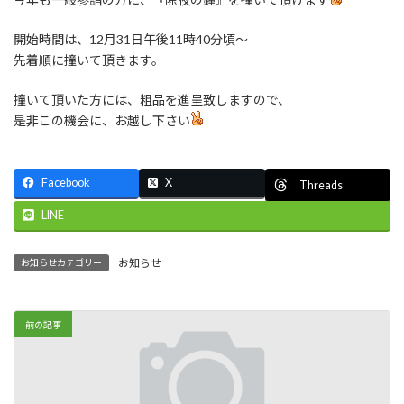
開始時間は、12月31日午後11時40分頃～
先着順に撞いて頂きます。
撞いて頂いた方には、粗品を進呈致しますので、
是非この機会に、お越し下さい
Facebook
X
Threads
LINE
お知らせ
お知らせカテゴリー
前の記事