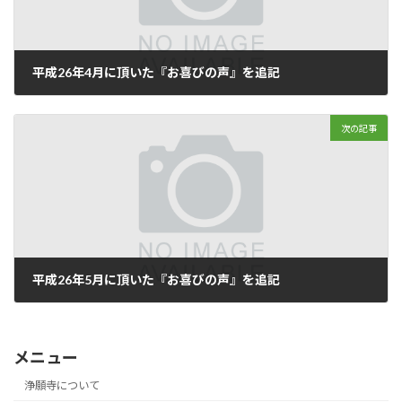
平成26年4月に頂いた『お喜びの声』を追記
2016年12月27日
次の記事
平成26年5月に頂いた『お喜びの声』を追記
2017年1月4日
メニュー
浄願寺について